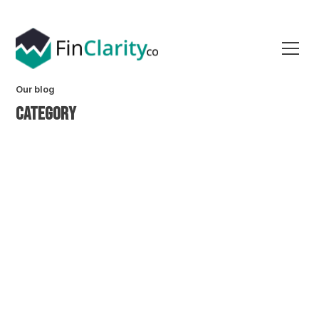
Our blog
Category